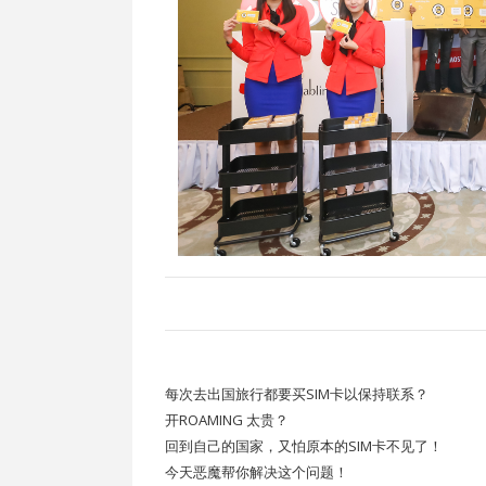
每次去出国旅行都要买SIM卡以保持联系？
开ROAMING 太贵？
回到自己的国家，又怕原本的SIM卡不见了！
今天恶魔帮你解决这个问题！