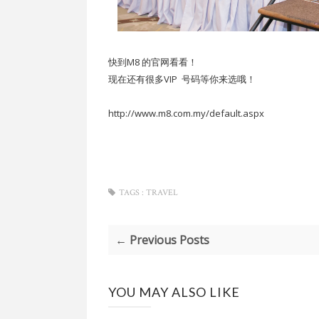
快到M8 的官网看看！
现在还有很多VIP 号码等你来选哦！
http://www.m8.com.my/default.aspx
TAGS :
TRAVEL
← Previous Posts
YOU MAY ALSO LIKE