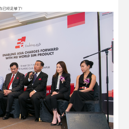
现在已经足够了!