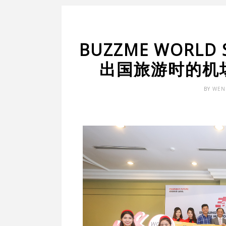
BUZZME WORLD 
出国旅游时的机
BY
WEN