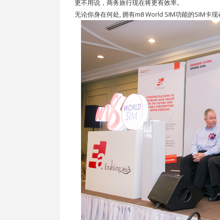
更不用说，商务旅行现在将更有效率。
无论你身在何处, 拥有m8 World SIM功能的SIM卡