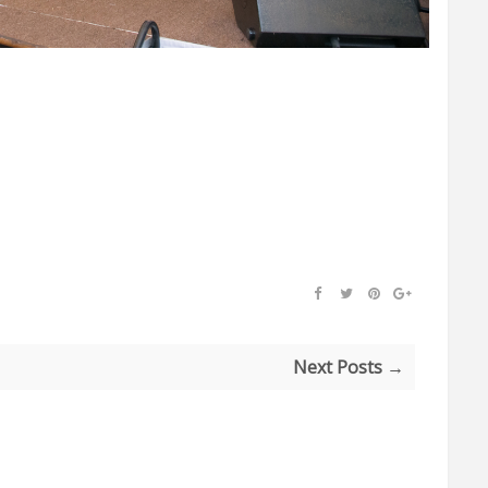
Next Posts →