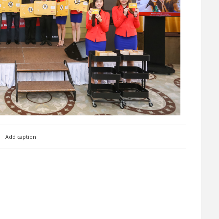
Add caption