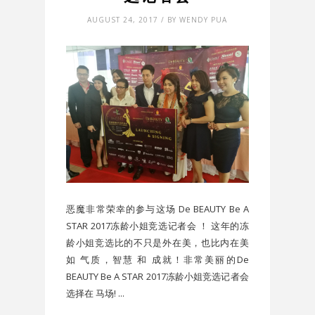
AUGUST 24, 2017 / BY WENDY PUA
恶魔非常荣幸的参与这场 De BEAUTY Be A
STAR 2017冻龄小姐竞选记者会 ！ 这年的冻
龄小姐竞选比的不只是外在美，也比内在美
如 气质，智慧 和 成就！非常美丽的De
BEAUTY Be A STAR 2017冻龄小姐竞选记者会
选择在 马场! ...