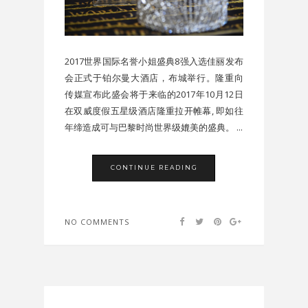
2017世界国际名誉小姐盛典8强入选佳丽发布
会正式于铂尔曼大酒店，布城举行。隆重向
传媒宣布此盛会将于来临的2017年10月12日
在双威度假五星级酒店隆重拉开帷幕, 即如往
年缔造成可与巴黎时尚世界级媲美的盛典。 ...
CONTINUE READING
NO COMMENTS