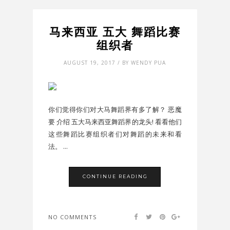
马来西亚 五大 舞蹈比赛
组织者
AUGUST 19, 2017 / BY WENDY PUA
你们觉得你们对大马舞蹈界有多了解？ 恶魔
要 介绍 五大马来西亚舞蹈界的龙头! 看看他们
这些舞蹈比赛组织者们对舞蹈的未来和看
法。 ...
CONTINUE READING
NO COMMENTS