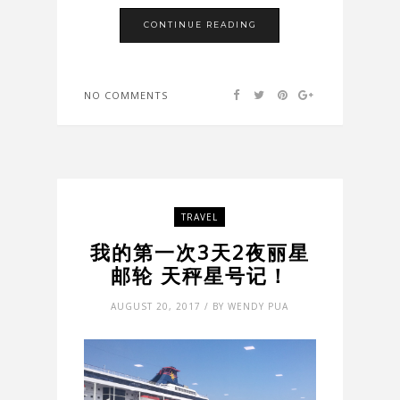
CONTINUE READING
NO COMMENTS
TRAVEL
我的第一次3天2夜丽星
邮轮 天秤星号记！
AUGUST 20, 2017 / BY WENDY PUA