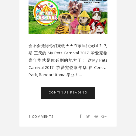
会不会觉得你们宠物天天在家里很无聊？ 为
期 三天的 My Pets Carnival 2017 挚爱宠物
嘉年华就是你必到的地方了！ 这My Pets
Carnival 2017 挚爱宠物嘉年华 在 Central
Park, Bandar Utama 举办！ ...
CONTINUE READING
6 COMMENTS