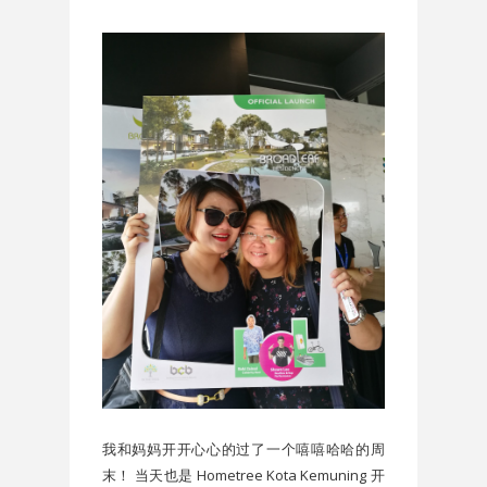
我和妈妈开开心心的过了一个嘻嘻哈哈的周
末！ 当天也是 Hometree Kota Kemuning 开