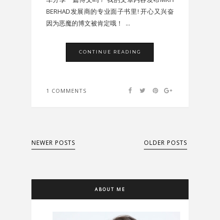
BERHAD发展商的专业面子书里! 开心又兴奋
因为恶魔的博文被肯定哦！ ...
CONTINUE READING
1 COMMENTS
NEWER POSTS
OLDER POSTS
ABOUT ME