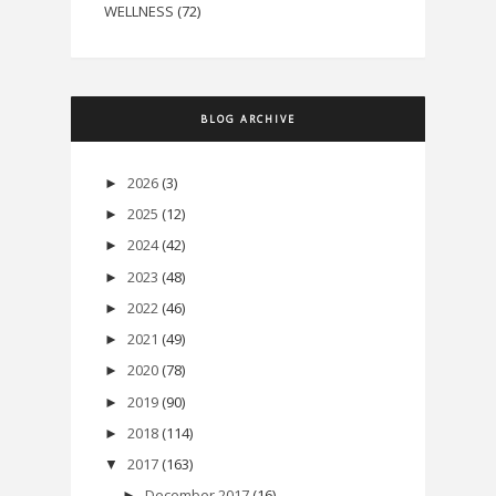
WELLNESS
(72)
BLOG ARCHIVE
2026
(3)
►
2025
(12)
►
2024
(42)
►
2023
(48)
►
2022
(46)
►
2021
(49)
►
2020
(78)
►
2019
(90)
►
2018
(114)
►
2017
(163)
▼
December 2017
(16)
►