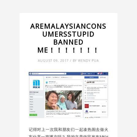
AREMALAYSIANCONS
UMERSSTUPID
BANNED
ME！！！！！！！
AUGUST 09, 2017 / BY WENDY PUA
记得对上一次我和朋友们一起凑热闹去做火
车分享一篇博文吗？ 我的文章内容发布MKH