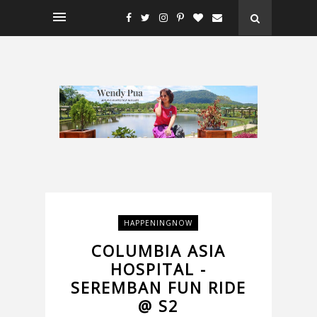
HAPPENINGNOW
COLUMBIA ASIA
HOSPITAL -
SEREMBAN FUN RIDE
@ S2