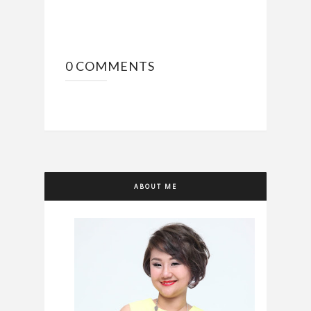
0 COMMENTS
ABOUT ME