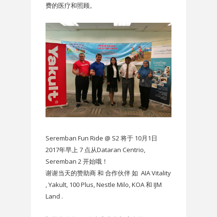
费的医疗和照顾。
Seremban Fun Ride @ S2 将于 10月1日
2017年早上 7 点从Dataran Centrio,
Seremban 2 开始哦！
谢谢当天的赞助商 和 合作伙伴 如 AIA Vitality
, Yakult, 100 Plus, Nestle Milo, KOA 和 IJM
Land .