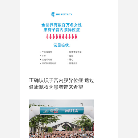
正确认识子宫内膜异位症 透过
健康赋权为患者带来希望