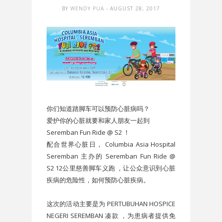
BY
WENDY PUA
- AUGUST 28, 2017
你们知道踏脚车可以预防心脏病吗？
爱护你的心脏就要和家人朋友一起到
Seremban Fun Ride @ S2 ！
配合世界心脏日， Columbia Asia Hospital
Seremban 主办的 Seremban Fun Ride @
S2 12公里慈善脚车义跑 ，让公众意识到心脏
疾病的危险性，如何预防心脏疾病。
这次的活动主要是为 PERTUBUHAN HOSPICE
NEGERI SEREMBAN 凑款 ，为患病者提供免