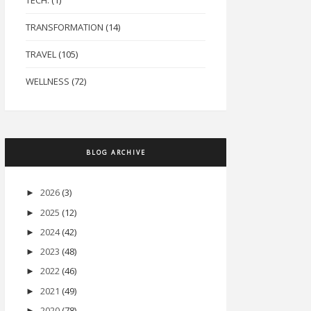
TECH.
(1)
TRANSFORMATION
(14)
TRAVEL
(105)
WELLNESS
(72)
BLOG ARCHIVE
2026
(3)
►
2025
(12)
►
2024
(42)
►
2023
(48)
►
2022
(46)
►
2021
(49)
►
2020
(78)
►