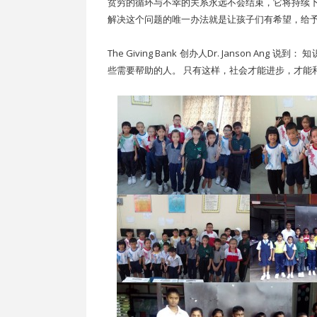
贫穷的循环与不幸的关系永远不会结束，它将持续
解决这个问题的唯一办法就是让孩子们有希望，给
The Giving Bank 创办人Dr. Janson 
些需要帮助的人。 只有这样，社会才能进步，才能和