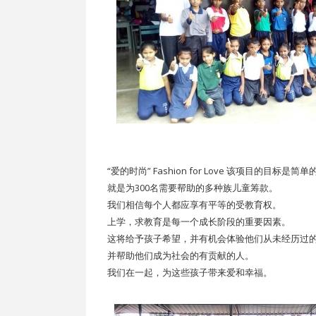
“爱的时尚” Fashion for Love 该项目的目标是简单
就是为300名需要帮助的多种族儿童筹款。
我们相信每个人都应享有平等的受教育权。
上学，求教育是每一个成长阶段的重要因素。
这将给予孩子希望，并有机会体验他们从未经历过
并帮助他们成为社会的有贡献的人。
我们在一起，为这些孩子带来爱和幸福。