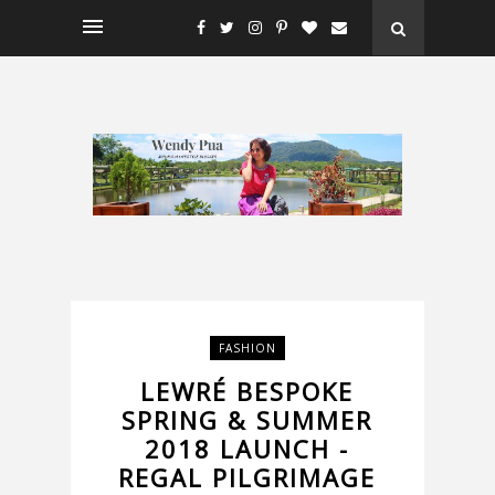
FASHION
LEWRÉ BESPOKE
SPRING & SUMMER
2018 LAUNCH -
REGAL PILGRIMAGE