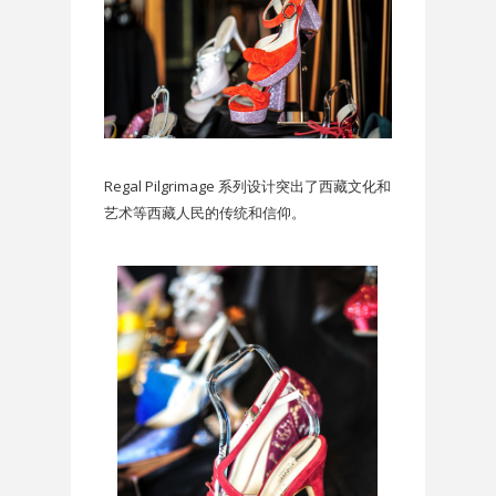
Regal Pilgrimage 系列设计突出了西藏文化和
艺术等西藏人民的传统和信仰。