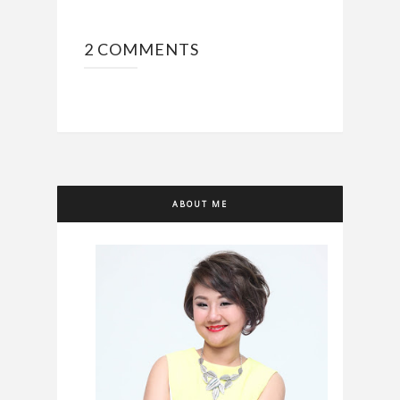
2 COMMENTS
ABOUT ME