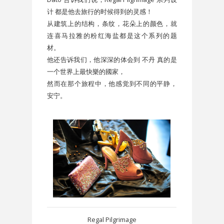
计 都是他去旅行的时候得到的灵感！
从建筑上的结构，条纹，花朵上的颜色，就
连喜马拉雅的粉红海盐都是这个系列的题
材。
他还告诉我们，他深深的体会到 不丹 真的是
一个世界上最快樂的國家，
然而在那个旅程中，他感觉到不同的平静，
安宁。
Regal Pilgrimage