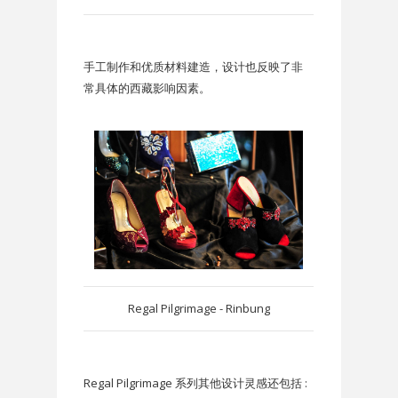
手工制作和优质材料建造，设计也反映了非
常具体的西藏影响因素。
Regal Pilgrimage - Rinbung
Regal Pilgrimage 系列其他设计灵感还包括 :