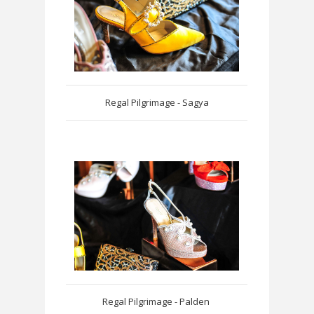
Regal Pilgrimage - Sagya
Regal Pilgrimage - Palden