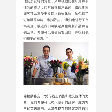
他们所获得的资金，来加强他们在印尼和菲
律宾的市场，同时改善技术设施，借此希望
顾客可以享受更多网上购物体验，这包括了
订单跟踪功能。弗拉萨说，
“
我们也进行了市
场调查，以让我们可以定期推出新产品和促
销活动。希望可以吸引顾客回归，并找到他
们想要的东西。
”
弗拉萨补充：
“
凭借线上销售和社交媒体的力
量，我们希望可以强化我们的品牌，成为客
户的首选服务，尤其是现在的顾客都精通科