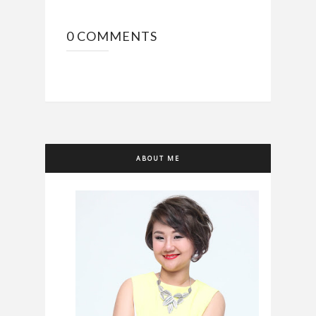
0 COMMENTS
ABOUT ME