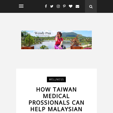
WELLNESS
HOW TAIWAN
MEDICAL
PROSSIONALS CAN
HELP MALAYSIAN