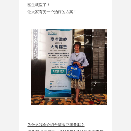
医生就医了！
让大家有另一个治疗的方案！
为什么我会介绍台湾医疗服务呢？