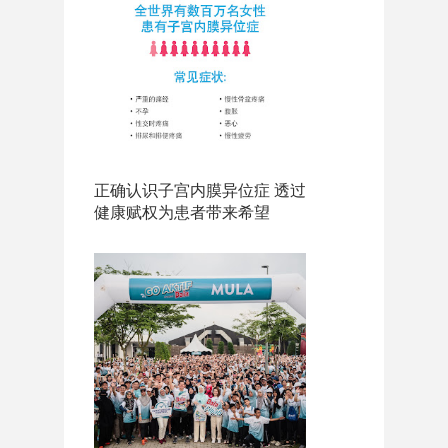
正确认识子宫内膜异位症 透过
健康赋权为患者带来希望