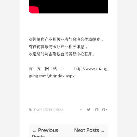
欢迎健康产业相关业者与台湾合作或投资，
有任何健康与医疗产业相关讯息，
欢迎随时与吉隆坡台湾贸易中心联系。
官方网站：
http://www.chang-
gung.com/gb/index.aspx
TAGS :
WELLNESS
← Previous
Next Posts →
Posts