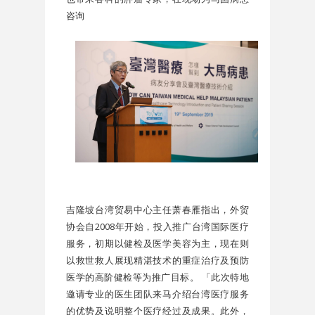
咨询
吉隆坡台湾贸易中心主任萧春雁指出，外贸
协会自2008年开始，投入推广台湾国际医疗
服务，初期以健检及医学美容为主，现在则
以救世救人展现精湛技术的重症治疗及预防
医学的高阶健检等为推广目标。 「此次特地
邀请专业的医生团队来马介绍台湾医疗服务
的优势及说明整个医疗经过及成果。此外，