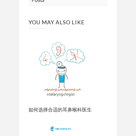
YOU MAY ALSO LIKE
如何选择合适的耳鼻喉科医生