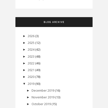
BLOG ARCHIVE
2026
(3)
►
2025
(12)
►
2024
(42)
►
2023
(48)
►
2022
(46)
►
2021
(49)
►
2020
(78)
►
2019
(90)
▼
December 2019
(16)
►
November 2019
(13)
►
October 2019
(15)
►