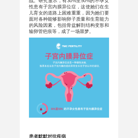
战。研究显示，有30%至50%的不孕女
性患有子宫内膜异位症，这使她们在生
儿育女的道路上困难重重，因为她们要
面对各种能够影响卵子质量和生育能力
的风险因素，包括骨盆解剖结构变形和
输卵管疤痕等，成了一场噩梦。
患者默默对抗疾病