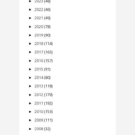
2023
(48)
►
2022
(46)
►
2021
(49)
►
2020
(78)
►
2019
(90)
►
2018
(114)
►
2017
(163)
►
2016
(157)
►
2015
(91)
►
2014
(80)
►
2013
(118)
►
2012
(179)
►
2011
(192)
►
2010
(153)
►
2009
(111)
►
2008
(32)
►