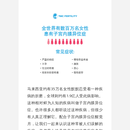
马来西亚约有35万名女性默默忍受着一种疾
病的折磨，全球则约有1.9亿人受此病影响。
这种相对鲜为人知的疾病叫做子宫内膜异位
症。也许很多人都听说过这种疾病，但很少
有人真正理解它。配合子宫内膜异位症醒觉
月，让我们一起来认识这种常被人们误解的