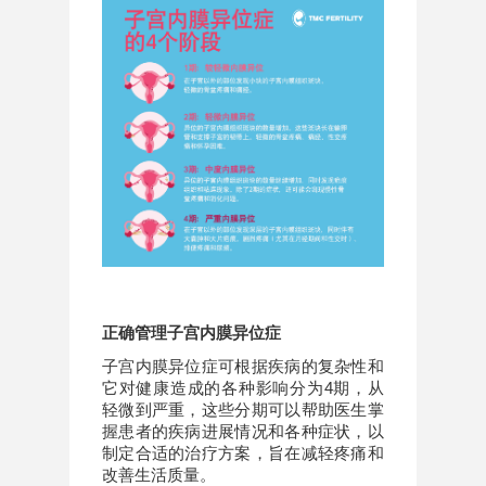
正确管理子宫内膜异位症
子宫内膜异位症可根据疾病的复杂性和
它对健康造成的各种影响分为4期，从
轻微到严重，这些分期可以帮助医生掌
握患者的疾病进展情况和各种症状，以
制定合适的治疗方案，旨在减轻疼痛和
改善生活质量。