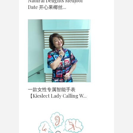
Natural Delights Medjool
Date 开心果椰丝...
一款女性专属智能手表
【Kieslect Lady Calling W...