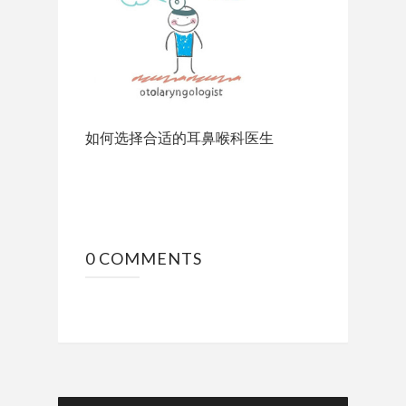
如何选择合适的耳鼻喉科医生
0 COMMENTS