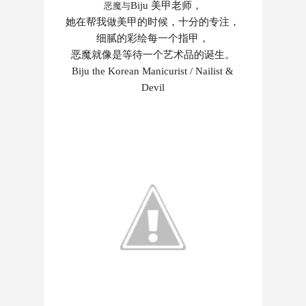
恶魔与
Biju 美甲老师，
她在帮我做美甲的时候，十分的专注，
细腻的彩绘每一个指甲，
恶魔就像是等待一个艺术品的诞生。
Biju the Korean Manicurist / Nailist &
Devil