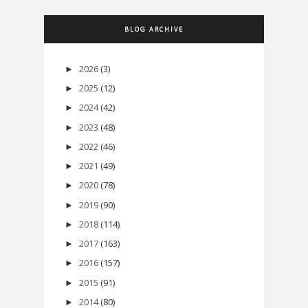
BLOG ARCHIVE
2026
(3)
►
2025
(12)
►
2024
(42)
►
2023
(48)
►
2022
(46)
►
2021
(49)
►
2020
(78)
►
2019
(90)
►
2018
(114)
►
2017
(163)
►
2016
(157)
►
2015
(91)
►
2014
(80)
►