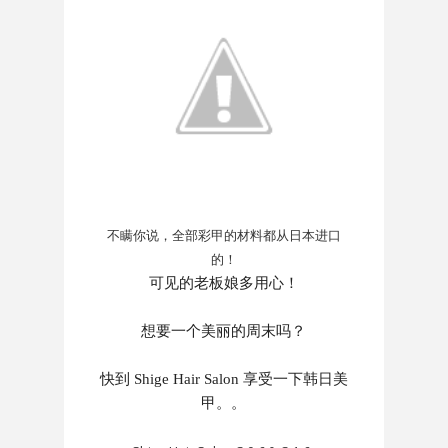
不瞒你说，全部彩甲的材料都从日本进口
的！
可见的老板娘多用心！
想要一个美丽的周末吗？
快到
Shige Hair Salon 享受一下韩日美
甲。。