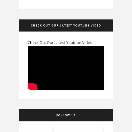
CHECK OUT OUR LATEST YOUTUBE VIDEO
Check Out Our Latest Youtube Video
FOLLOW US