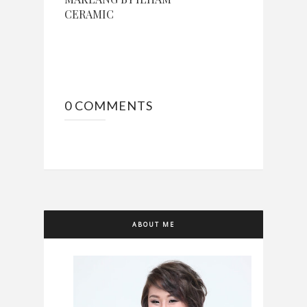
CERAMIC
0 COMMENTS
ABOUT ME