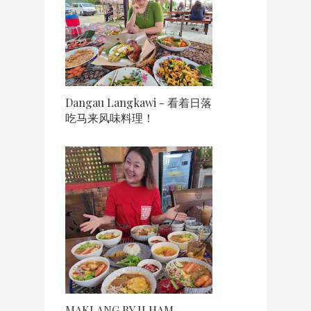
Dangau Langkawi - 看着日落
吃马来风味料理！
MAKLANG BY ILHAM