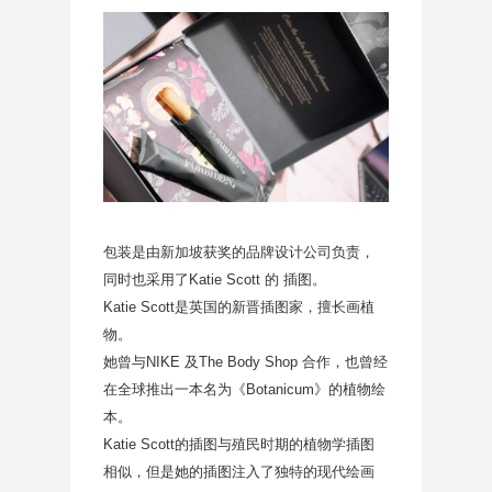
包装是由新加坡获奖的品牌设计公司负责，
同时也采用了Katie Scott 的 插图。
Katie Scott是英国的新晋插图家，擅长画植
物。
她曾与NIKE 及The Body Shop 合作，也曾经
在全球推出一本名为《Botanicum》的植物绘
本。
Katie Scott的插图与殖民时期的植物学插图
相似，但是她的插图注入了独特的现代绘画