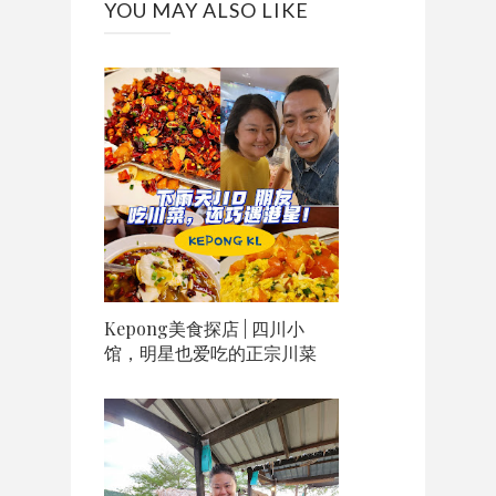
YOU MAY ALSO LIKE
Kepong美食探店 | 四川小
馆，明星也爱吃的正宗川菜