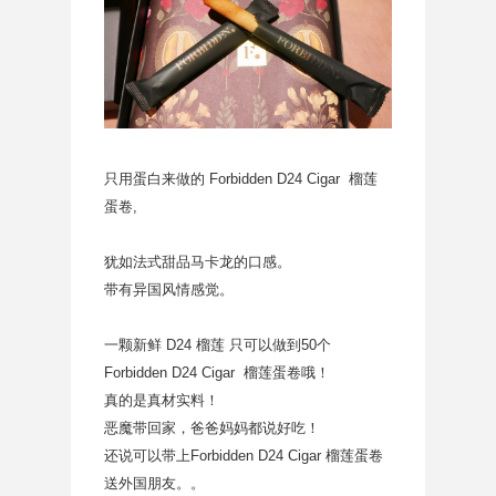
只用蛋白来做的 Forbidden D24 Cigar 榴莲
蛋卷,
犹如法式甜品马卡龙的口感。
带有异国风情感觉。
一颗新鲜 D24 榴莲 只可以做到50个
Forbidden D24 Cigar 榴莲蛋卷哦！
真的是真材实料！
恶魔带回家，爸爸妈妈都说好吃！
还说可以带上Forbidden D24 Cigar 榴莲蛋卷
送外国朋友。。