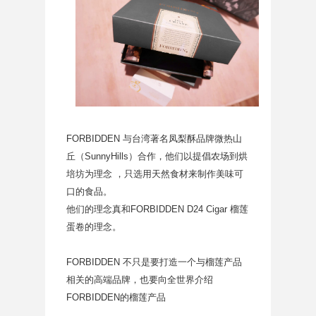
FORBIDDEN 与台湾著名凤梨酥品牌微热山
丘（SunnyHills）合作，他们以提倡农场到烘
培坊为理念 ，只选用天然食材来制作美味可
口的食品。
他们的理念真和FORBIDDEN D24 Cigar 榴莲
蛋卷的理念。
FORBIDDEN 不只是要打造一个与榴莲产品
相关的高端品牌，也要向全世界介绍
FORBIDDEN的榴莲产品