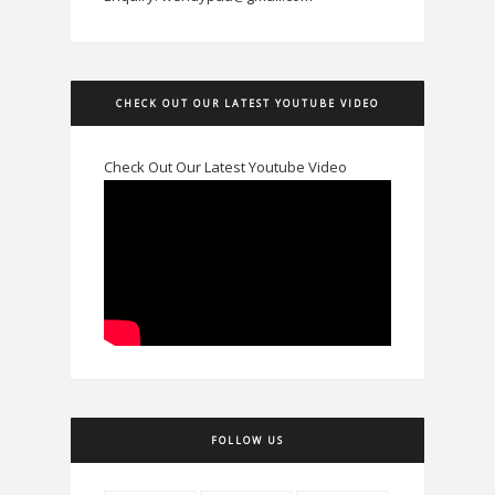
CHECK OUT OUR LATEST YOUTUBE VIDEO
Check Out Our Latest Youtube Video
FOLLOW US