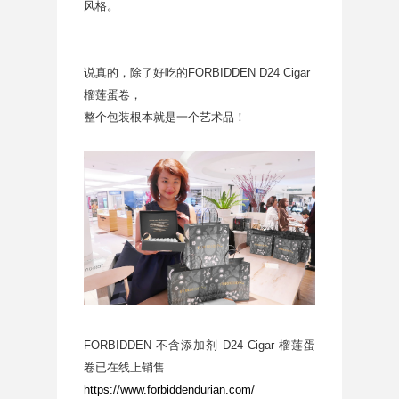
风格。
说真的，除了好吃的FORBIDDEN D24 Cigar
榴莲蛋卷，
整个包装根本就是一个艺术品！
FORBIDDEN 不含添加剂 D24 Cigar 榴莲蛋
卷已在线上销售
https://www.forbiddendurian.com/