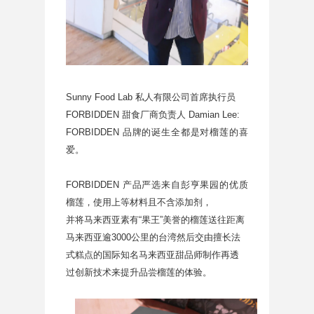
Sunny Food Lab 私人有限公司首席执行员
FORBIDDEN 甜食厂商负责人 Damian Lee:
FORBIDDEN 品牌的诞生全都是对榴莲的喜
爱。
FORBIDDEN 产品严选来自彭亨果园的优质
榴莲，使用上等材料且不含添加剂，
并将马来西亚素有“果王”美誉的榴莲送往距离
马来西亚逾3000公里的台湾然后交由擅长法
式糕点的国际知名马来西亚甜品师制作再透
过创新技术来提升品尝榴莲的体验。