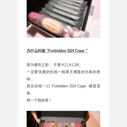
为什么叫做 “Forbidden D24 Cigar ”
因为要吃之前， 不要大口大口吃。
一定要优雅的先闻一闻果王榴莲的扑鼻的香
味，
然后在咬一口 Forbidden D24 Cigar 榴莲蛋
卷。
再一个指留香！