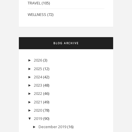
TRAVEL
(105)
WELLNESS
(72)
BLOG ARCHIVE
2026
(3)
►
2025
(12)
►
2024
(42)
►
2023
(48)
►
2022
(46)
►
2021
(49)
►
2020
(78)
►
2019
(90)
▼
December 2019
(16)
►