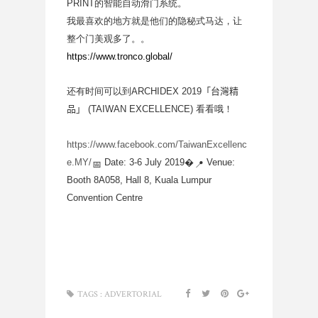
PRINT的智能自动滑门系统。
我最喜欢的地方就是他们的隐秘式马达，让
整个门美观多了。。
https://www.tronco.global/
还有时间可以到ARCHIDEX 2019
「台灣精
品」
(TAIWAN EXCELLENCE) 看看哦！
https://www.facebook.com/TaiwanExcellenc
e.MY/
Date: 3-6 July 2019�
Venue:
📅
📍
Booth 8A058, Hall 8, Kuala Lumpur
Convention Centre
TAGS :
ADVERTORIAL