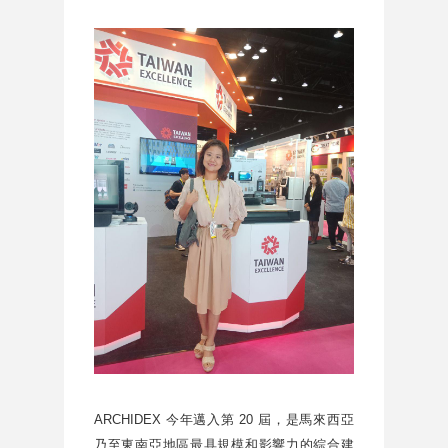
ARCHIDEX 今年邁入第 20 屆，是馬來西亞
乃至東南亞地區最具規模和影響力的綜合建