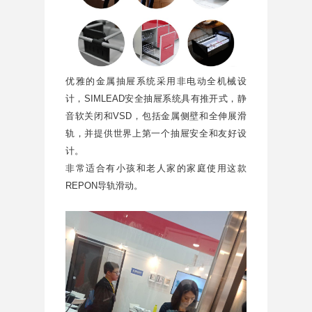
优雅的金属抽屉系统采用非电动全机械设
计，SIMLEAD安全抽屉系统具有推开式，静
音软关闭和VSD，包括金属侧壁和全伸展滑
轨，并提供世界上第一个抽屉安全和友好设
计。
非常适合有小孩和老人家的家庭使用这款
REPON导轨滑动。