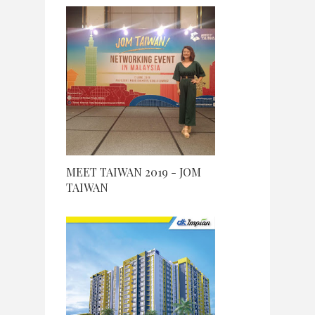
MEET TAIWAN 2019 - JOM
TAIWAN