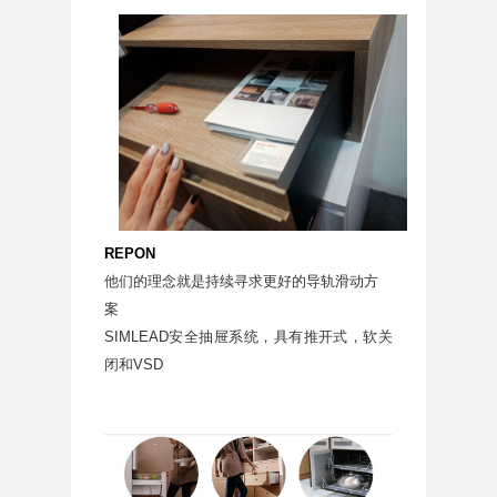
REPON
他们的理念就是持续寻求更好的导轨滑动方
案
SIMLEAD安全抽屉系统，具有推开式，软关
闭和VSD