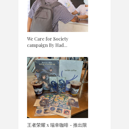
We Care for Society
campaign By Had...
王者荣耀 x 瑞幸咖啡 - 推出限