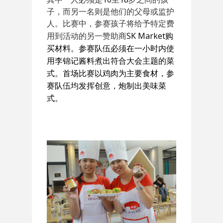
子，而另一名则是他们的父母或监护
人。比赛中，参赛孩子将给予特定费
SK Market
用到活动的另一赞助商
购
买材料。参赛队伍必须在一小时内使
用李锦记酱料煮出符合大会主题的菜
式。首场比赛以鸡肉为主要食材，参
赛队伍均发挥创意，炮制出美味菜
式。