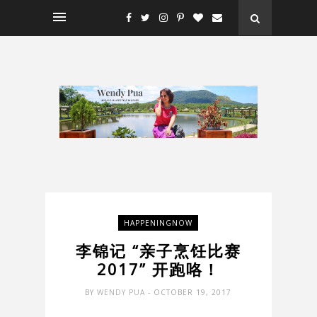
HAPPENINGNOW
李锦记 “亲子烹饪比赛
2017” 开跑咯！
BY
WENDY PUA
- OCTOBER 19, 2017