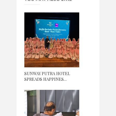
SUNWAY PUTRA HOTEL
SPREADS HAPPINES...