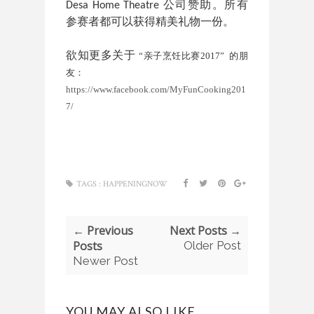
公司赞助。所有
Desa Home Theatre
参赛者都可以获得精美礼物一份。
欲知更多关于
“亲子烹饪比赛2017” 的朋
友：
https://www.facebook.com/MyFunCooking201
7/
TAGS :
HAPPENINGNOW
← Previous
Next Posts →
Posts
Older Post
Newer Post
YOU MAY ALSO LIKE