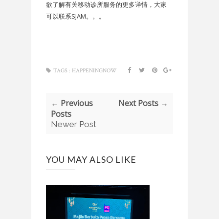
欲了解有关移动诊所服务的更多详情，大家
可以联系SJAM。。。
TAGS :
HAPPENINGNOW
← Previous
Next Posts →
Posts
Newer Post
YOU MAY ALSO LIKE