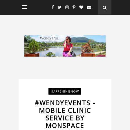
HAPPENINGNOW
#WENDYEVENTS -
MOBILE CLINIC
SERVICE BY
MONSPACE