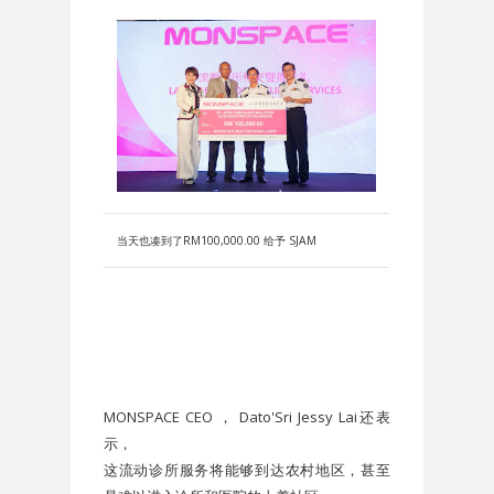
当天也凑到了RM100,000.00 给予 SJAM
MONSPACE CEO ， Dato'Sri Jessy Lai还表
示，
这流动诊所服务将能够到达农村地区，甚至