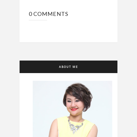
0 COMMENTS
ABOUT ME