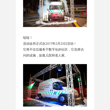
哒哒！
流动诊所正式在2017年2月23日启动！
它将不仅仅服务于数字化的社区，它也将访
问的设施，如孤儿院和老人家。