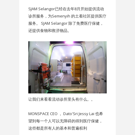
SJAM Selangor已经在去年8月开始提供流动
诊所服务，为Semenyih 的土着社区提供医疗
服务。 SJAM Selangor 除了免费医疗保健，
还提供食物和救济物品。
让我们来看看流动诊所里头有什么。。
MONSPACE CEO ， Dato'Sri Jessy Lai 也希
望到每一个人可以无障碍的得到医疗保健，
这些都是所有人的基本和普遍权利