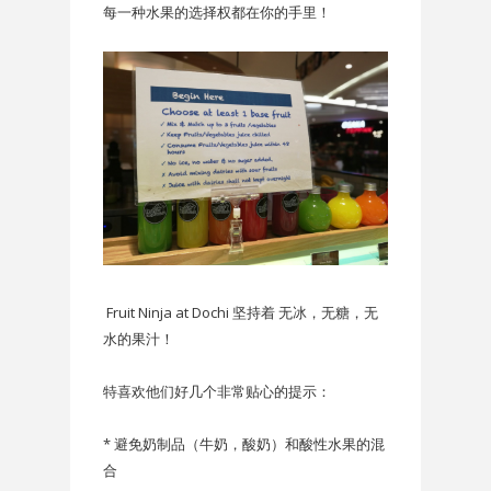
每一种水果的选择权都在你的手里！
Fruit Ninja at Dochi 坚持着 无冰，无糖，无
水的果汁！
特喜欢他们好几个非常贴心的提示：
* 避免奶制品（牛奶，酸奶）和酸性水果的混
合