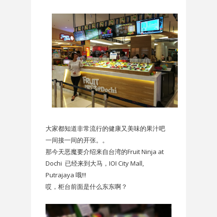
大家都知道非常流行的健康又美味的果汁吧
一间接一间的开张。。
那今天恶魔要介绍来自台湾的Fruit Ninja at
Dochi 已经来到大马，IOI City Mall,
Putrajaya 哦!!!
哎，柜台前面是什么东东啊？