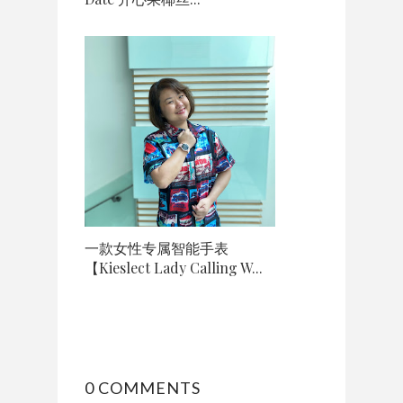
一款女性专属智能手表
【Kieslect Lady Calling W...
0 COMMENTS