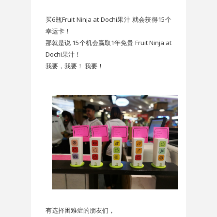
买6瓶Fruit Ninja at Dochi果汁 就会获得15个
幸运卡！
那就是说 15个机会赢取1年免贵
Fruit Ninja at
Dochi果汁！
我要，我要！ 我要！
有选择困难症的朋友们，