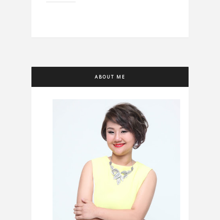
ABOUT ME