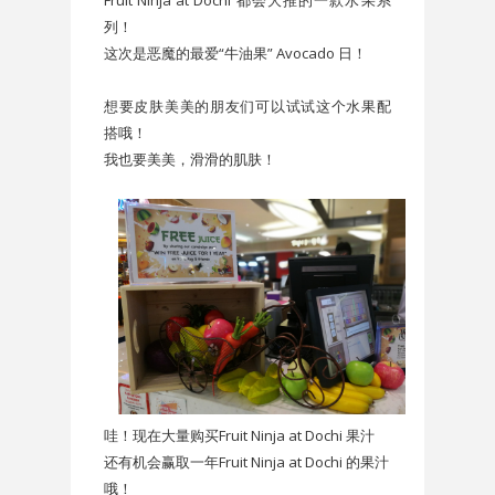
列！
这次是恶魔的最爱“牛油果” Avocado 日！
想要皮肤美美的朋友们可以试试这个水果配
搭哦！
我也要美美，滑滑的肌肤！
哇！现在大量购买Fruit Ninja at Dochi 果汁
还有机会赢取一年Fruit Ninja at Dochi 的果汁
哦！