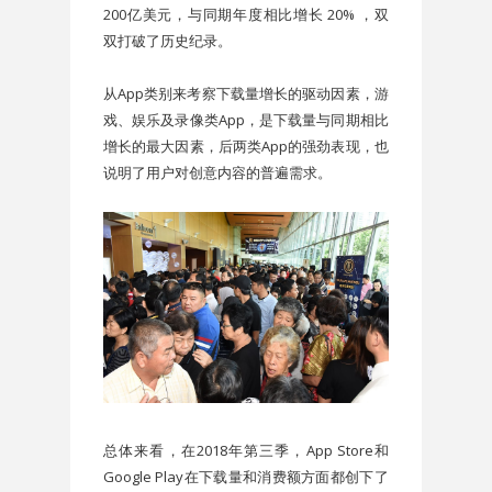
200亿美元，与同期年度相比增长 20% ，双
双打破了历史纪录。
从App类别来考察下载量增长的驱动因素，游
戏、娱乐及录像类App，是下载量与同期相比
增长的最大因素，后两类App的强劲表现，也
说明了用户对创意内容的普遍需求。
总体来看，在2018年第三季，App Store和
Google Play在下载量和消费额方面都创下了