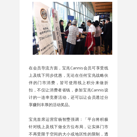
在会员导流方面，宝兆Cannis会员可享受线
上及线下同步优惠，无论在任何宝兆战略伙
伴的门市消费，皆可使用线上积分来做折
扣，不仅让消费者省钱，参加宝兆Cannis设
计的一连串竞赛活动，还可以让会员透过分
享赚到丰厚的活动奖品。
宝兆首席运营官杨智壅强调：「平台将积极
针对线上及线下做全方位布局，让实体门市
不再受限于空间的大小或地区性的限制，透