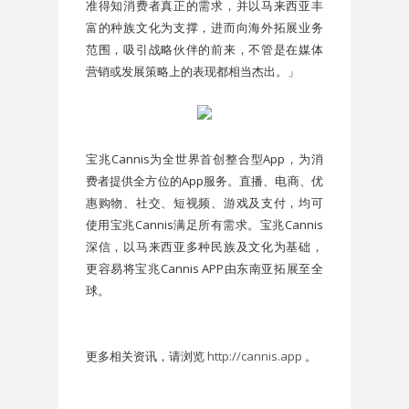
准得知消费者真正的需求，并以马来西亚丰
富的种族文化为支撑，进而向海外拓展业务
范围，吸引战略伙伴的前来，不管是在媒体
营销或发展策略上的表现都相当杰出。」
宝兆Cannis为全世界首创整合型App，为消
费者提供全方位的App服务。直播、电商、优
惠购物、社交、短视频、游戏及支付，均可
使用宝兆Cannis满足所有需求。宝兆Cannis
深信，以马来西亚多种民族及文化为基础，
更容易将宝兆Cannis APP由东南亚拓展至全
球。
更多相关资讯，请浏览
http://cannis.app
。