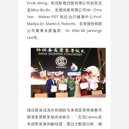
Encik Along、凯优影视控股有限公司创意总
监Miss Bo Bo、龙视传媒有限公司Mr. Chris
Yen、Weber PDT 癌症治疗健康中心Prof.
Madya Dr. Martin E. Roberts、名资股份有限
公司董事长蔡逸群、Dr. DNA Mr Jannings
Lee等。
现任斯洛伐克共和国驻马来西亚荣誉领事丹
斯里拿督斯里翁诗杰表示：「宝兆Cannis具
有趋势发展的敏锐度，透过大数据分析，精