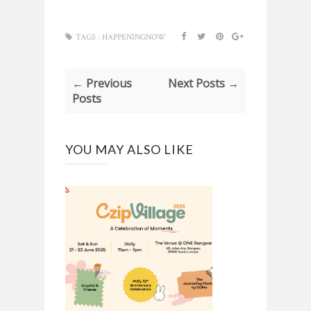
TAGS :
HAPPENINGNOW
← Previous
Next Posts →
Posts
YOU MAY ALSO LIKE