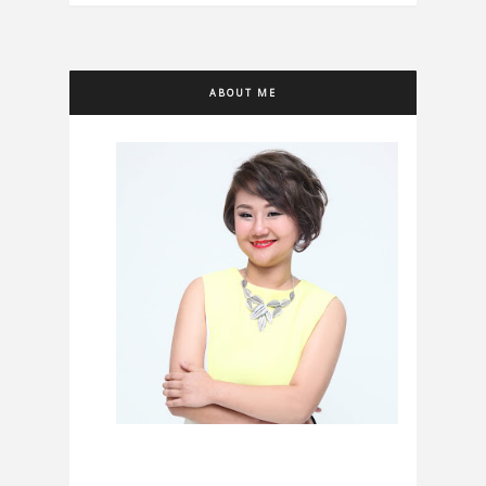
ABOUT ME