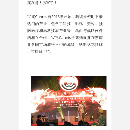
实在是太厉害了！
宝兆Cannis自2018年开始，陆续投资时下最
热门的产业，包含了科技、影视、美容，预
防医疗和高科技农产业等。藉由与战略伙伴
的相互合作，宝兆Cannis快速拓展并在东南
亚各国市场取得不俗的成绩，纳斯达克挂牌
上市指日可待。