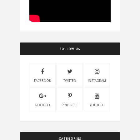
FOLLOW US
FACEBOOK
TWITTER
INSTAGRAM
GOOGLE+
PINTEREST
YOUTUBE
CATEGORIES