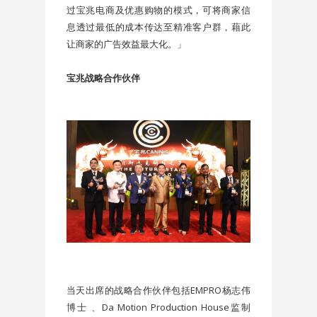
过宝兆电商及优惠购物的模式，可将商家信
息透过最低的成本传达至精准客户群，藉此
让商家的广告效益最大化。」
宝兆战略合作伙伴
当天出席的战略合作伙伴包括EMPRO杨志伟
博士 、Da Motion Production House监制