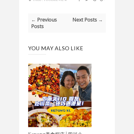
← Previous
Next Posts →
Posts
YOU MAY ALSO LIKE