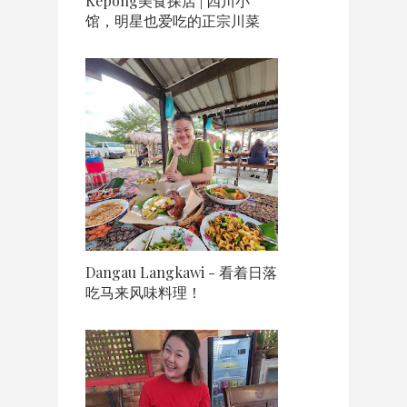
Kepong美食探店 | 四川小
馆，明星也爱吃的正宗川菜
Dangau Langkawi - 看着日落
吃马来风味料理！