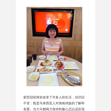
新型冠状肺炎改变了许多人的生活，但仍旧
不变：既是马来西亚人对海南鸡饭的了解和
喜爱。当大马都竭力保持积极心态以适应现