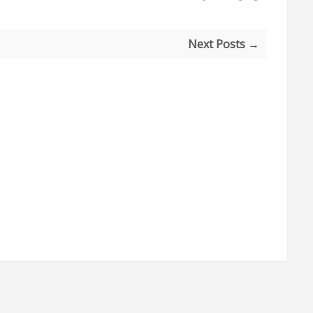
Next Posts →