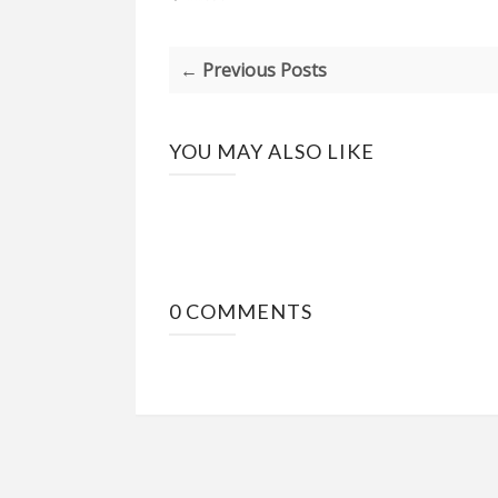
← Previous Posts
YOU MAY ALSO LIKE
0 COMMENTS