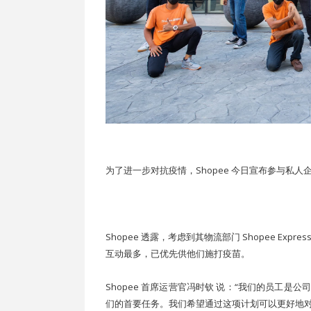
为了进一步对抗疫情，Shopee 今日宣布参与私
Shopee 透露，考虑到其物流部门 Shopee E
互动最多，已优先供他们施打疫苗。
Shopee 首席运营官冯时钦 说：“我们的员工
们的首要任务。我们希望通过这项计划可以更好地