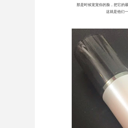
那是时候宠宠你的脸，把它的最
这就是他们一