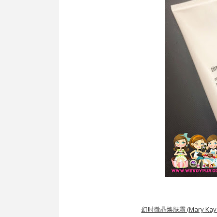
幻时微晶焕肤霜 (Mary Kay Ti