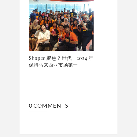
Shopee 聚焦 Z 世代，2024 年
保持马来西亚市场第一
0 COMMENTS