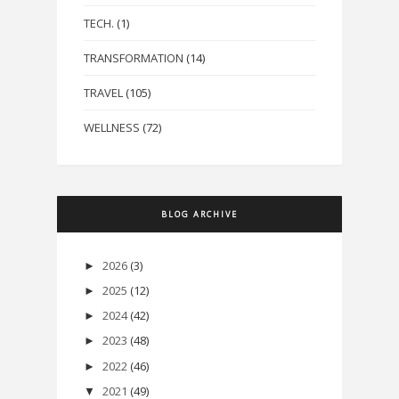
TECH.
(1)
TRANSFORMATION
(14)
TRAVEL
(105)
WELLNESS
(72)
BLOG ARCHIVE
2026
(3)
►
2025
(12)
►
2024
(42)
►
2023
(48)
►
2022
(46)
►
2021
(49)
▼