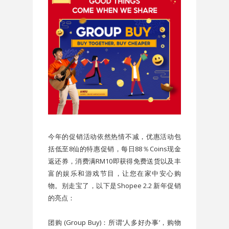
今年的促销活动依然热情不减，优惠活动包
括低至8仙的特惠促销，每日88％Coins现金
返还券，消费满RM10即获得免费送货以及丰
富的娱乐和游戏节目，让您在家中安心购
物。别走宝了，以下是Shopee 2.2 新年促销
的亮点：
团购 (Group Buy)：所谓‘人多好办事’，购物