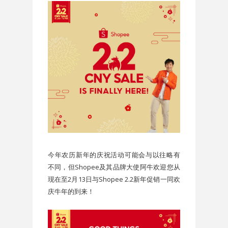
今年农历新年的庆祝活动可能会与以往略有
不同，但Shopee及其品牌大使阿牛欢迎您从
现在至2月13日与Shopee 2.2新年促销一同欢
庆牛年的到来！