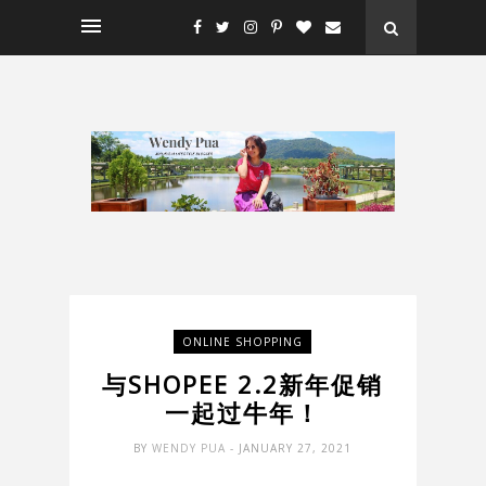
ONLINE SHOPPING
与SHOPEE 2.2新年促销
一起过牛年！
BY
WENDY PUA
- JANUARY 27, 2021