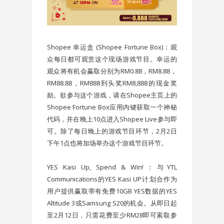
Shopee 幸运盒 (Shopee Fortune Box)：观
众每日都可观赏这个现场游戏节目。幸运的
观众将有机会赢取分别为RM0.88，RM8.88，
RM88.88，RM888到头奖RM8,888的现金奖
励。欲参与这个游戏，请在Shopee主页上的
Shopee Fortune Box应用内键获取一个神秘
代码，并在晚上10点进入Shopee Live参与即
可。除了每日晚上的游戏节目环节，2月2日
下午1点也将加场举办这个游戏节目环节。
YES Kasi Up, Spend & Win!：与YTL
Communications的YES Kasi UP计划合作为
用户提供赢取带有免费10GB YES数据的YES
Altitude 3或Samsung S20的机会。从即日起
至2月12日，只需花费至少RM28即可索取参