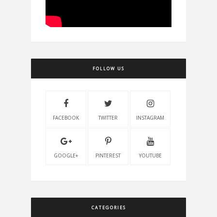
FOLLOW US
FACEBOOK
TWITTER
INSTAGRAM
GOOGLE+
PINTEREST
YOUTUBE
CATEGORIES