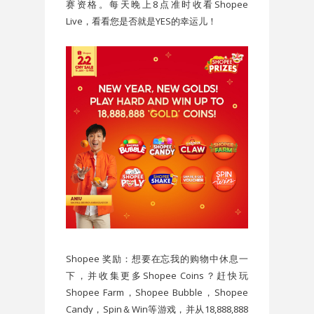
赛资格。每天晚上8点准时收看Shopee
Live，看看您是否就是YES的幸运儿！
Shopee 奖励：想要在忘我的购物中休息一
下，并收集更多Shopee Coins？赶快玩
Shopee Farm，Shopee Bubble，Shopee
Candy，Spin＆Win等游戏，并从18,888,888