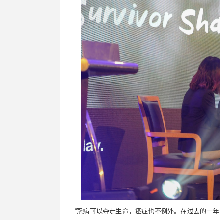
“
冠病可以夺走生命，癌症也不例外。在过去的一年