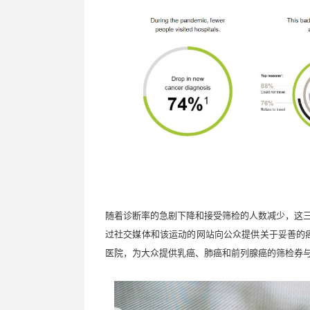
随着诊断率的急剧下降和接受筛检的人数减少，这
过社交媒体和该运动的网站向公众提供关于妥善的
医院，为大众提供乳癌、肺癌和前列腺癌的筛检券