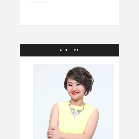
ABOUT ME