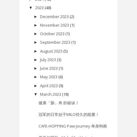
2023
(48)
▼
December 2023
(2)
►
November 2023
(1)
►
October 2023
(1)
►
September 2023
(1)
►
August 2023
(5)
►
July 2023
(3)
►
June 2023
(1)
►
May 2023
(6)
►
April 2023
(9)
►
March 2023
(18)
▼
健康「肠」寿 的秘诀！
冠军的日常始于MILO持久的能量！
CAFE-HOPPING Paw Journey 单身狗粮