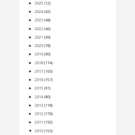
2025
(12)
►
2024
(42)
►
2023
(48)
►
2022
(46)
►
2021
(49)
►
2020
(78)
►
2019
(90)
►
2018
(114)
►
2017
(163)
►
2016
(157)
►
2015
(91)
►
2014
(80)
►
2013
(118)
►
2012
(179)
►
2011
(192)
►
2010
(153)
▼