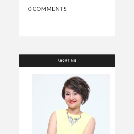
0 COMMENTS
ABOUT ME