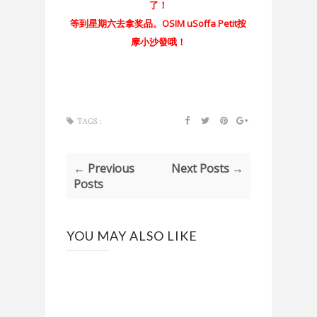
了！
等到星期六去拿奖品。OSIM uSoffa Petit按
摩小沙發哦！
TAGS :
← Previous
Next Posts →
Posts
YOU MAY ALSO LIKE