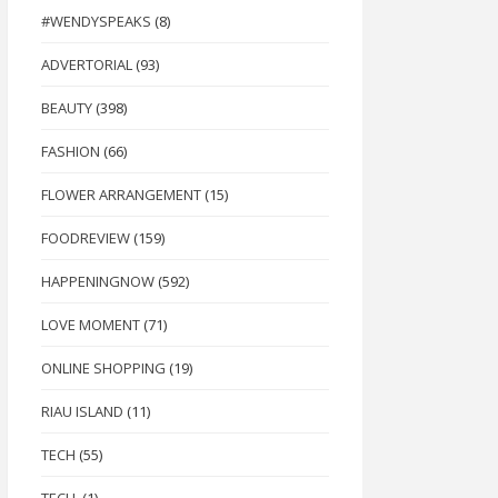
#WENDYSPEAKS
(8)
ADVERTORIAL
(93)
BEAUTY
(398)
FASHION
(66)
FLOWER ARRANGEMENT
(15)
FOODREVIEW
(159)
HAPPENINGNOW
(592)
LOVE MOMENT
(71)
ONLINE SHOPPING
(19)
RIAU ISLAND
(11)
TECH
(55)