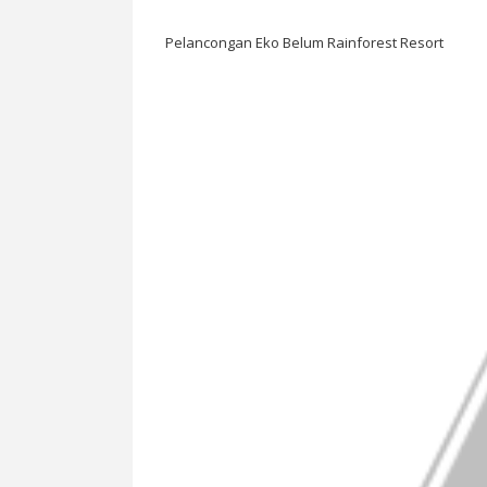
Pelancongan Eko Belum Rainforest Resort