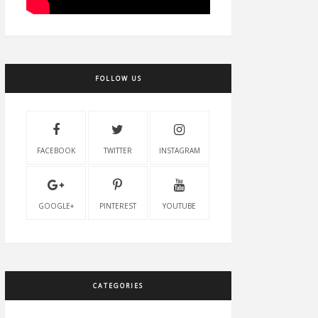
FOLLOW US
FACEBOOK
TWITTER
INSTAGRAM
GOOGLE+
PINTEREST
YOUTUBE
CATEGORIES